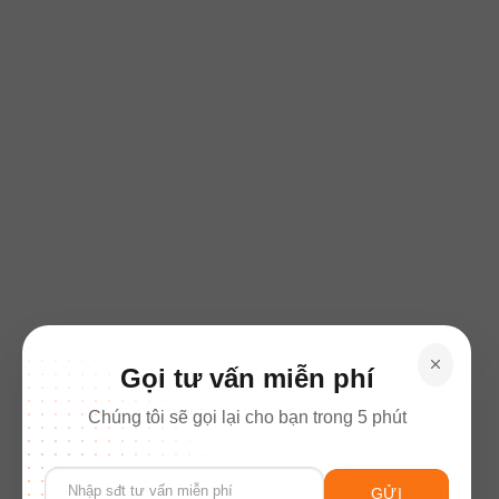
Gọi tư vấn miễn phí
Chúng tôi sẽ gọi lại cho bạn trong 5 phút
Please