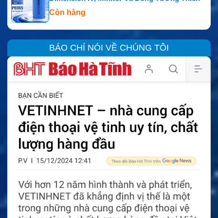
Còn hàng
BÁO CHÍ NÓI VỀ CHÚNG TÔI