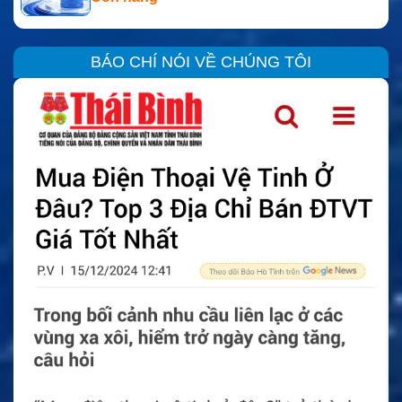
BÁO CHÍ NÓI VỀ CHÚNG TÔI