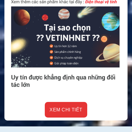
XEM CHI TIẾT