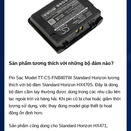
Sản phẩm tương thích với những bộ đàm nào?
Pin Sạc Model TT-CS-FNB80TW Standard Horizon tương
thích với bộ đàm Standard Horizon HX470S. Đây là dòng
bộ đàm cầm tay thường được dùng trong các nhu cầu liên
lạc ngoài trời và hàng hải. Khi pin cũ bị chai hoặc giảm thời
lượng sử dụng, việc thay đúng model giúp thiết bị hoạt
động ổn định hơn.
Sản phẩm cũng dùng cho Standard Horizon HX471,