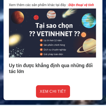
XEM CHI TIẾT