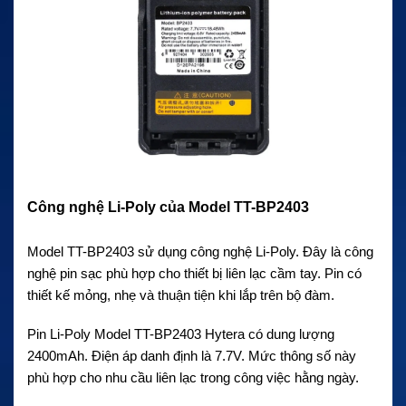
Công nghệ Li-Poly của Model TT-BP2403
Model TT-BP2403 sử dụng công nghệ Li-Poly. Đây là công
nghệ pin sạc phù hợp cho thiết bị liên lạc cầm tay. Pin có
thiết kế mỏng, nhẹ và thuận tiện khi lắp trên bộ đàm.
Pin Li-Poly Model TT-BP2403 Hytera có dung lượng
2400mAh. Điện áp danh định là 7.7V. Mức thông số này
phù hợp cho nhu cầu liên lạc trong công việc hằng ngày.