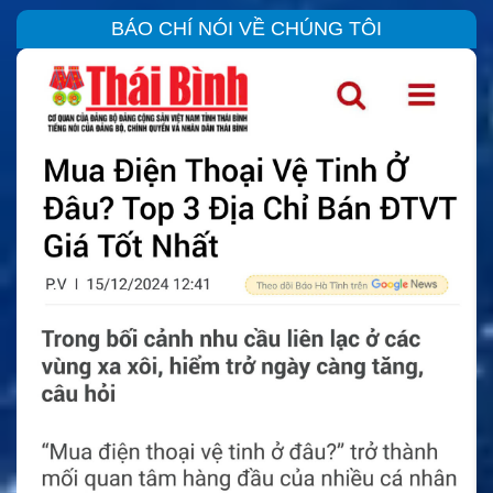
BÁO CHÍ NÓI VỀ CHÚNG TÔI