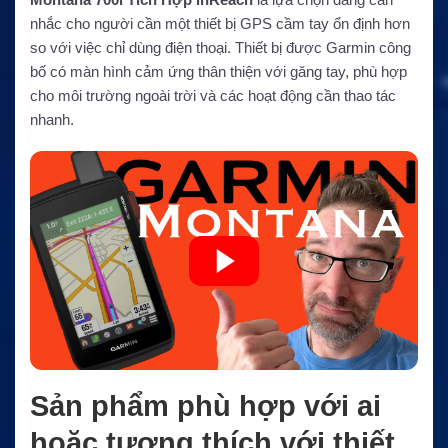
nhắc cho người cần một thiết bị GPS cầm tay ổn định hơn
so với việc chỉ dùng điện thoại. Thiết bị được Garmin công
bố có màn hình cảm ứng thân thiện với găng tay, phù hợp
cho môi trường ngoài trời và các hoạt động cần thao tác
nhanh.
Sản phẩm phù hợp với ai
hoặc tương thích với thiết