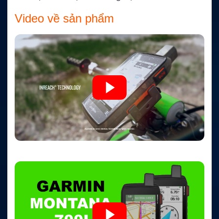
Video về sản phẩm