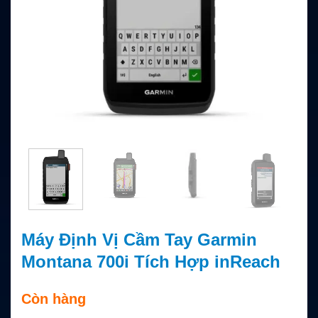
Máy Định Vị Cầm Tay Garmin
Montana 700i Tích Hợp inReach
Còn hàng