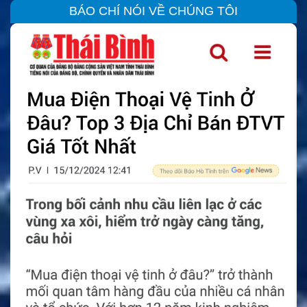
BÁO CHÍ NÓI VỀ CHÚNG TÔI