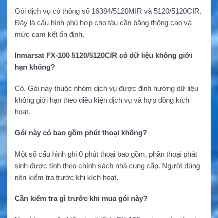
Gói dịch vụ có thông số 16384/5120MIR và 5120/5120CIR.
Đây là cấu hình phù hợp cho tàu cần băng thông cao và
mức cam kết ổn định.
Inmarsat FX-100 5120/5120CIR có dữ liệu không giới
hạn không?
Có. Gói này thuộc nhóm dịch vụ được định hướng dữ liệu
không giới hạn theo điều kiện dịch vụ và hợp đồng kích
hoạt.
Gói này có bao gồm phút thoại không?
Một số cấu hình ghi 0 phút thoại bao gồm, phần thoại phát
sinh được tính theo chính sách nhà cung cấp. Người dùng
nên kiểm tra trước khi kích hoạt.
Cần kiểm tra gì trước khi mua gói này?