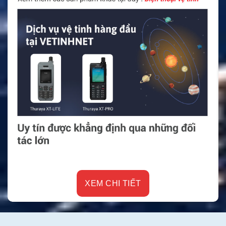
XEM CHI TIẾT