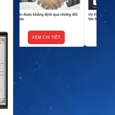
XEM CHI TIẾT