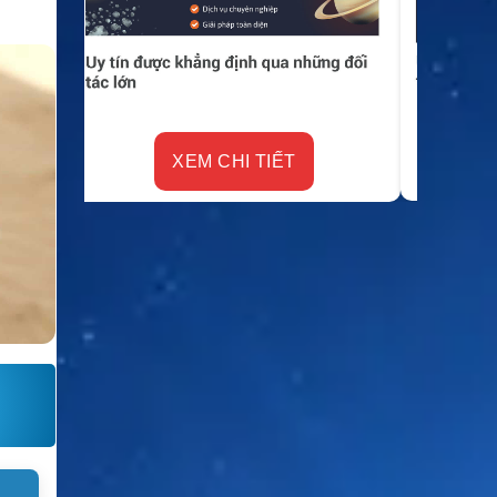
XEM CHI TIẾT