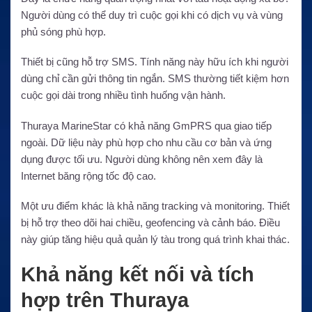
Người dùng có thể duy trì cuộc gọi khi có dịch vụ và vùng
phủ sóng phù hợp.
Thiết bị cũng hỗ trợ SMS. Tính năng này hữu ích khi người
dùng chỉ cần gửi thông tin ngắn. SMS thường tiết kiệm hơn
cuộc gọi dài trong nhiều tình huống vận hành.
Thuraya MarineStar có khả năng GmPRS qua giao tiếp
ngoài. Dữ liệu này phù hợp cho nhu cầu cơ bản và ứng
dụng được tối ưu. Người dùng không nên xem đây là
Internet băng rộng tốc độ cao.
Một ưu điểm khác là khả năng tracking và monitoring. Thiết
bị hỗ trợ theo dõi hai chiều, geofencing và cảnh báo. Điều
này giúp tăng hiệu quả quản lý tàu trong quá trình khai thác.
Khả năng kết nối và tích
hợp trên Thuraya