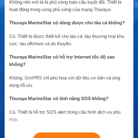
Không nên mô tả là phủ sóng toàn cầu tuyệt đối. Thiết bị
hoạt động trong vùng phủ sóng của mạng Thuraya.
Thuraya MarineStar có dùng được cho tàu cá không?
Có. Thiết bị được thiết kế cho tàu cá, tàu thương mại khu
vực, tàu offshore và du thuyền.
Thuraya MarineStar có hỗ trợ Internet tốc độ cao
không?
Không. GmPRS chỉ phù hợp với dữ liệu cơ bản và ứng
dụng tối ưu.
Thuraya MarineStar có tính năng SOS không?
Có. Thiết bị hỗ trợ SOS alert trong cấu hình dịch vụ phù
hợp.