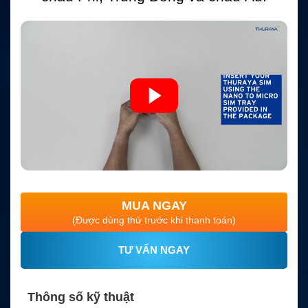
MUA NGAY
(Được dùng thử trước khi thanh toán)
TƯ VẤN NGAY
Thông số kỹ thuật