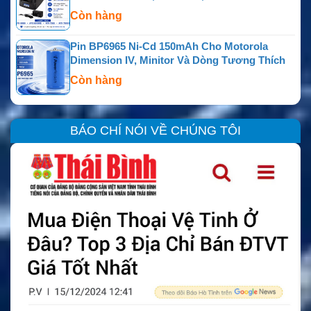
Còn hàng
Pin BP6965 Ni-Cd 150mAh Cho Motorola
Dimension IV, Minitor Và Dòng Tương Thích
Còn hàng
BÁO CHÍ NÓI VỀ CHÚNG TÔI