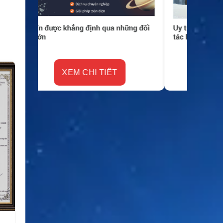
XEM CHI TIẾT