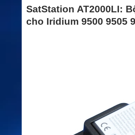
SatStation AT2000LI: B
cho Iridium 9500 9505 