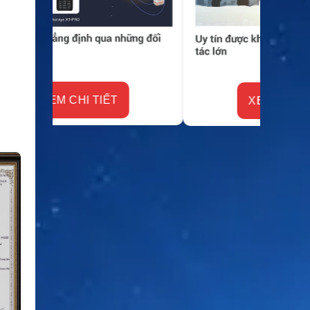
XEM CHI TIẾT