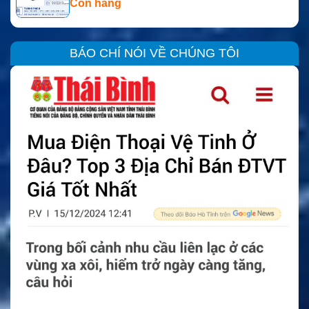
Còn hàng
BÁO CHÍ NÓI VỀ CHÚNG TÔI