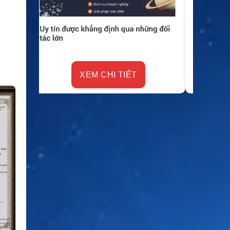
XEM CHI TIẾT