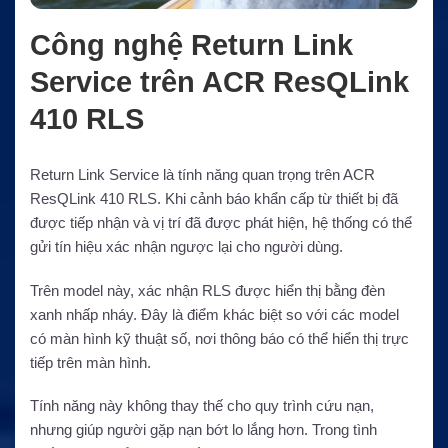
Công nghệ Return Link
Service trên ACR ResQLink
410 RLS
Return Link Service là tính năng quan trọng trên ACR
ResQLink 410 RLS. Khi cảnh báo khẩn cấp từ thiết bị đã
được tiếp nhận và vị trí đã được phát hiện, hệ thống có thể
gửi tín hiệu xác nhận ngược lại cho người dùng.
Trên model này, xác nhận RLS được hiển thị bằng đèn
xanh nhấp nháy. Đây là điểm khác biệt so với các model
có màn hình kỹ thuật số, nơi thông báo có thể hiển thị trực
tiếp trên màn hình.
Tính năng này không thay thế cho quy trình cứu nạn,
nhưng giúp người gặp nạn bớt lo lắng hơn. Trong tình