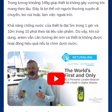
Trọng lượng khoảng 148g giúp thiết bị không gây vướng khi
mang theo lâu. Đây là lợi thế với người thường xuyên di
chuyển, leo núi hoặc làm việc ngoài trời.
Khả năng chống nước của thiết bị đạt 5m trong 1 giờ và
10m trong 10 phút theo tài liệu sản phẩm. Dù vậy, khi sử
dụng, anten vẫn cần hướng lên trời và thiết bị không được
hoạt động hiệu quả nếu bị chìm dưới nước.