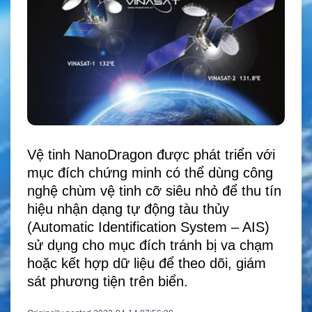
Vệ tinh NanoDragon được phát triển với
mục đích chứng minh có thể dùng công
nghệ chùm vệ tinh cỡ siêu nhỏ để thu tín
hiệu nhận dạng tự động tàu thủy
(Automatic Identification System – AIS)
sử dụng cho mục đích tránh bị va chạm
hoặc kết hợp dữ liệu để theo dõi, giám
sát phương tiện trên biển.