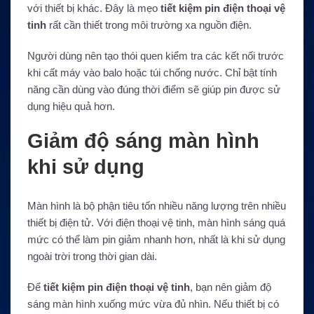
với thiết bị khác. Đây là mẹo
tiết kiệm pin điện thoại vệ
tinh
rất cần thiết trong môi trường xa nguồn điện.
Người dùng nên tạo thói quen kiểm tra các kết nối trước
khi cất máy vào balo hoặc túi chống nước. Chỉ bật tính
năng cần dùng vào đúng thời điểm sẽ giúp pin được sử
dụng hiệu quả hơn.
Giảm độ sáng màn hình
khi sử dụng
Màn hình là bộ phận tiêu tốn nhiều năng lượng trên nhiều
thiết bị điện tử. Với điện thoại vệ tinh, màn hình sáng quá
mức có thể làm pin giảm nhanh hơn, nhất là khi sử dụng
ngoài trời trong thời gian dài.
Để
tiết kiệm pin điện thoại vệ tinh
, bạn nên giảm độ
sáng màn hình xuống mức vừa đủ nhìn. Nếu thiết bị có