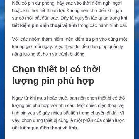
Nếu có pin dự phòng, hãy sạc vào thời điểm nghỉ ngơi
hoặc khi thời tiết thuận lợi. Không nên chờ đến khi gặp
sự cố mới bắt đầu sạc. Đây là nguyên tắc quan trọng khi
tiết kiệm pin điện thoại vệ tinh
trong các hành trình dài.
Với các nhóm thám hiểm, nên kiểm tra pin vào cùng một
khung giờ mỗi ngày. Việc theo dõi đều đặn giúp quản lý
năng lượng tốt hơn và tránh bị động.
Chọn thiết bị có thời
lượng pin phù hợp
Ngay từ khi mua hoặc thuê, bạn nên chọn thiết bị có thời
lượng pin phù hợp với nhu cầu. Một chiếc điện thoại vệ
tinh pin yếu sẽ gây nhiều bất tiện trong chuyến đi dài. Vì
vậy, chọn đúng thiết bị cũng là một phần của chiến lược
tiết kiệm pin điện thoại vệ tinh
.