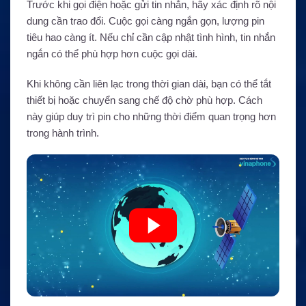
Trước khi gọi điện hoặc gửi tin nhắn, hãy xác định rõ nội
dung cần trao đổi. Cuộc gọi càng ngắn gọn, lượng pin
tiêu hao càng ít. Nếu chỉ cần cập nhật tình hình, tin nhắn
ngắn có thể phù hợp hơn cuộc gọi dài.
Khi không cần liên lạc trong thời gian dài, bạn có thể tắt
thiết bị hoặc chuyển sang chế độ chờ phù hợp. Cách
này giúp duy trì pin cho những thời điểm quan trọng hơn
trong hành trình.