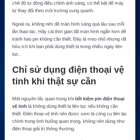
chế độ tự động điều chỉnh ánh sáng, có thể bật để máy
tự thay đổi theo môi trường xung quanh.
Ngoài ra, không nên để màn hình sáng quá lâu sau mỗi
lần thao tác. Hãy cài thời gian tắt màn hình ngắn hơn để
tránh hao pin không cần thiết. Đây là mẹo nhỏ nhưng rất
hữu ích khi bạn phải dùng thiết bị trong nhiều ngày liên
tục.
Chỉ sử dụng điện thoại vệ
tinh khi thật sự cần
Một nguyên tắc quan trọng khi
tiết kiệm pin điện thoại
vệ tinh
là không dùng thiết bị liên tục nếu không cần
thiết. Điện thoại vệ tinh nên được xem là công cụ liên lạc
chính trong tình huống quan trọng, không nên dùng như
điện thoại giải trí thông thường.