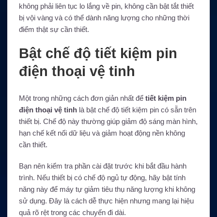
không phải liên tục lo lắng về pin, không cần bật tắt thiết
bị vội vàng và có thể dành năng lượng cho những thời
điểm thật sự cần thiết.
Bật chế độ tiết kiệm pin
điện thoại vệ tinh
Một trong những cách đơn giản nhất để
tiết kiệm pin
điện thoại vệ tinh
là bật chế độ tiết kiệm pin có sẵn trên
thiết bị. Chế độ này thường giúp giảm độ sáng màn hình,
hạn chế kết nối dữ liệu và giảm hoạt động nền không
cần thiết.
Bạn nên kiểm tra phần cài đặt trước khi bắt đầu hành
trình. Nếu thiết bị có chế độ ngủ tự động, hãy bật tính
năng này để máy tự giảm tiêu thụ năng lượng khi không
sử dụng. Đây là cách dễ thực hiện nhưng mang lại hiệu
quả rõ rệt trong các chuyến đi dài.