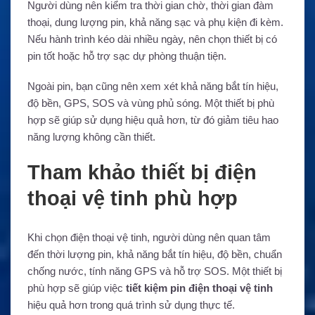
Người dùng nên kiểm tra thời gian chờ, thời gian đàm
thoại, dung lượng pin, khả năng sạc và phụ kiện đi kèm.
Nếu hành trình kéo dài nhiều ngày, nên chọn thiết bị có
pin tốt hoặc hỗ trợ sạc dự phòng thuận tiện.
Ngoài pin, bạn cũng nên xem xét khả năng bắt tín hiệu,
độ bền, GPS, SOS và vùng phủ sóng. Một thiết bị phù
hợp sẽ giúp sử dụng hiệu quả hơn, từ đó giảm tiêu hao
năng lượng không cần thiết.
Tham khảo thiết bị điện
thoại vệ tinh phù hợp
Khi chọn điện thoại vệ tinh, người dùng nên quan tâm
đến thời lượng pin, khả năng bắt tín hiệu, độ bền, chuẩn
chống nước, tính năng GPS và hỗ trợ SOS. Một thiết bị
phù hợp sẽ giúp việc
tiết kiệm pin điện thoại vệ tinh
hiệu quả hơn trong quá trình sử dụng thực tế.