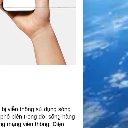
ết bị viễn thông sử dụng sóng
 phổ biến trong đời sống hàng
ng mạng viễn thông. Điện