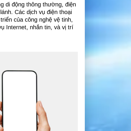
ng di động thông thường, điện
lánh. Các dịch vụ điện thoại
triển của công nghệ vệ tinh,
Internet, nhắn tin, và vị trí