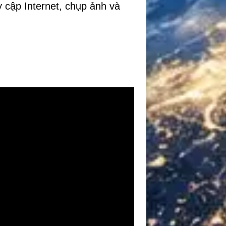
y cập Internet, chụp ảnh và