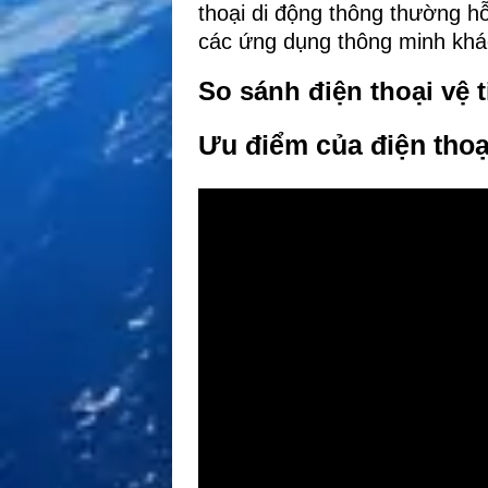
thoại di động thông thường hỗ
các ứng dụng thông minh khá
So sánh điện thoại vệ 
Ưu điểm của điện thoại