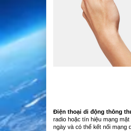
Điện thoại di động thông t
radio hoặc tín hiệu mạng mặt 
ngày và có thể kết nối mạng 