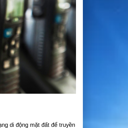
mạng di động mặt đất để truyền