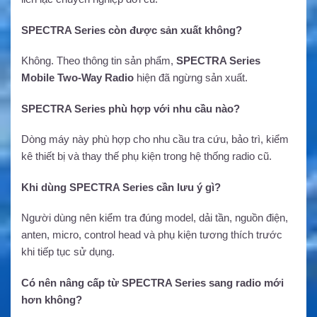
SPECTRA Series còn được sản xuất không?
Không. Theo thông tin sản phẩm,
SPECTRA Series
Mobile Two-Way Radio
hiện đã ngừng sản xuất.
SPECTRA Series phù hợp với nhu cầu nào?
Dòng máy này phù hợp cho nhu cầu tra cứu, bảo trì, kiểm
kê thiết bị và thay thế phụ kiện trong hệ thống radio cũ.
Khi dùng SPECTRA Series cần lưu ý gì?
Người dùng nên kiểm tra đúng model, dải tần, nguồn điện,
anten, micro, control head và phụ kiện tương thích trước
khi tiếp tục sử dụng.
Có nên nâng cấp từ SPECTRA Series sang radio mới
hơn không?