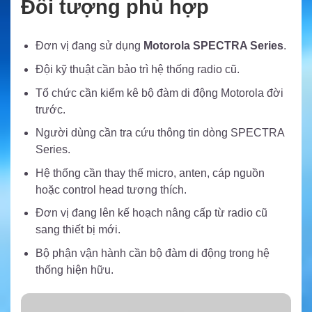
Đối tượng phù hợp
Đơn vị đang sử dụng
Motorola SPECTRA Series
.
Đội kỹ thuật cần bảo trì hệ thống radio cũ.
Tổ chức cần kiểm kê bộ đàm di động Motorola đời
trước.
Người dùng cần tra cứu thông tin dòng SPECTRA
Series.
Hệ thống cần thay thế micro, anten, cáp nguồn
hoặc control head tương thích.
Đơn vị đang lên kế hoạch nâng cấp từ radio cũ
sang thiết bị mới.
Bộ phận vận hành cần bộ đàm di động trong hệ
thống hiện hữu.