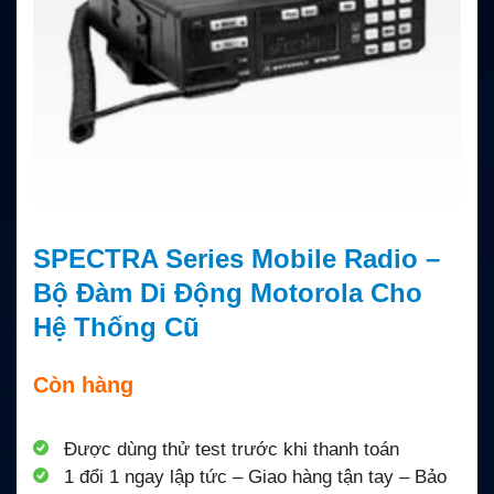
SPECTRA Series Mobile Radio –
Bộ Đàm Di Động Motorola Cho
Hệ Thống Cũ
Còn hàng
Được dùng thử test trước khi thanh toán
1 đổi 1 ngay lập tức – Giao hàng tận tay – Bảo