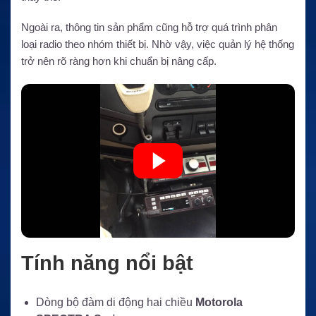
Ngoài ra, thông tin sản phẩm cũng hỗ trợ quá trình phân
loại radio theo nhóm thiết bị. Nhờ vậy, việc quản lý hệ thống
trở nên rõ ràng hơn khi chuẩn bị nâng cấp.
Tính năng nổi bật
Dòng bộ đàm di động hai chiều
Motorola