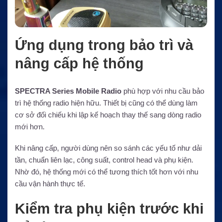
Ứng dụng trong bảo trì và
nâng cấp hệ thống
SPECTRA Series Mobile Radio
phù hợp với nhu cầu bảo
trì hệ thống radio hiện hữu. Thiết bị cũng có thể dùng làm
cơ sở đối chiếu khi lập kế hoạch thay thế sang dòng radio
mới hơn.
Khi nâng cấp, người dùng nên so sánh các yếu tố như dải
tần, chuẩn liên lạc, công suất, control head và phụ kiện.
Nhờ đó, hệ thống mới có thể tương thích tốt hơn với nhu
cầu vận hành thực tế.
Kiểm tra phụ kiện trước khi