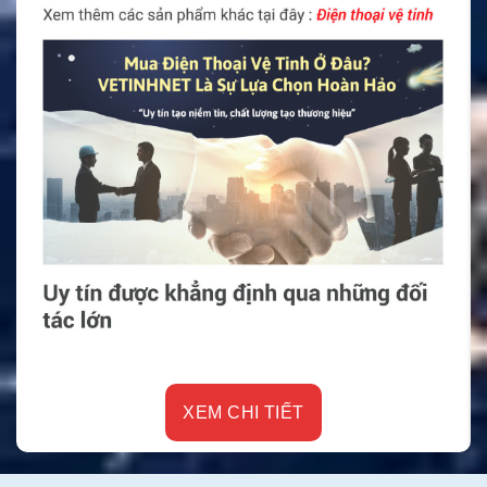
XEM CHI TIẾT