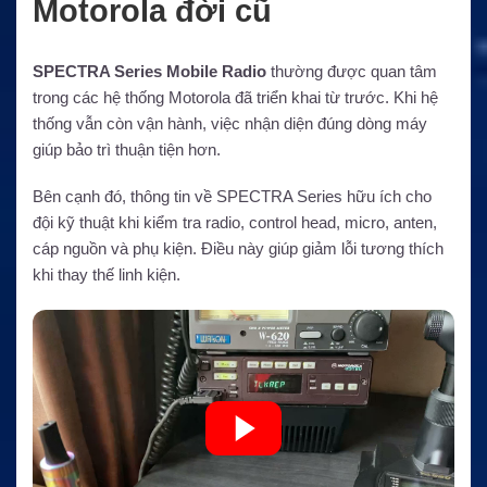
Motorola đời cũ
SPECTRA Series Mobile Radio
thường được quan tâm
trong các hệ thống Motorola đã triển khai từ trước. Khi hệ
thống vẫn còn vận hành, việc nhận diện đúng dòng máy
giúp bảo trì thuận tiện hơn.
Bên cạnh đó, thông tin về SPECTRA Series hữu ích cho
đội kỹ thuật khi kiểm tra radio, control head, micro, anten,
cáp nguồn và phụ kiện. Điều này giúp giảm lỗi tương thích
khi thay thế linh kiện.