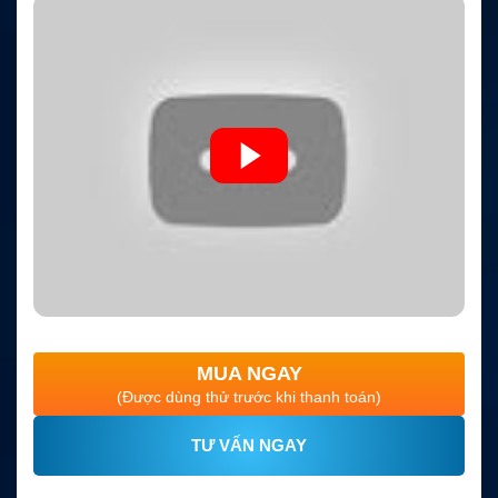
MUA NGAY
(Được dùng thử trước khi thanh toán)
TƯ VẤN NGAY