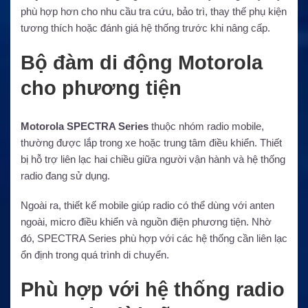
phù hợp hơn cho nhu cầu tra cứu, bảo trì, thay thế phụ kiện
tương thích hoặc đánh giá hệ thống trước khi nâng cấp.
Bộ đàm di động Motorola
cho phương tiện
Motorola SPECTRA Series
thuộc nhóm radio mobile,
thường được lắp trong xe hoặc trung tâm điều khiển. Thiết
bị hỗ trợ liên lạc hai chiều giữa người vận hành và hệ thống
radio đang sử dụng.
Ngoài ra, thiết kế mobile giúp radio có thể dùng với anten
ngoài, micro điều khiển và nguồn điện phương tiện. Nhờ
đó, SPECTRA Series phù hợp với các hệ thống cần liên lạc
ổn định trong quá trình di chuyển.
Phù hợp với hệ thống radio