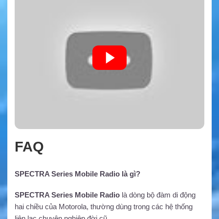
FAQ
SPECTRA Series Mobile Radio là gì?
SPECTRA Series Mobile Radio
là dòng bộ đàm di động
hai chiều của Motorola, thường dùng trong các hệ thống
liên lạc chuyên nghiệp đời cũ.