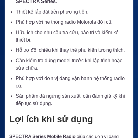
SPECTRA Series
.
Thiết kế lắp đặt trên phương tiện.
Phù hợp với hệ thống radio Motorola đời cũ.
Hữu ích cho nhu cầu tra cứu, bảo trì và kiểm kê
thiết bị.
Hỗ trợ đối chiếu khi thay thế phụ kiện tương thích.
Cần kiểm tra đúng model trước khi lập trình hoặc
sửa chữa.
Phù hợp với đơn vị đang vận hành hệ thống radio
cũ.
Sản phẩm đã ngừng sản xuất, cần đánh giá kỹ khi
tiếp tục sử dụng.
Lợi ích khi sử dụng
SPECTRA Series Mobile Radio
giúp các đơn vị đang