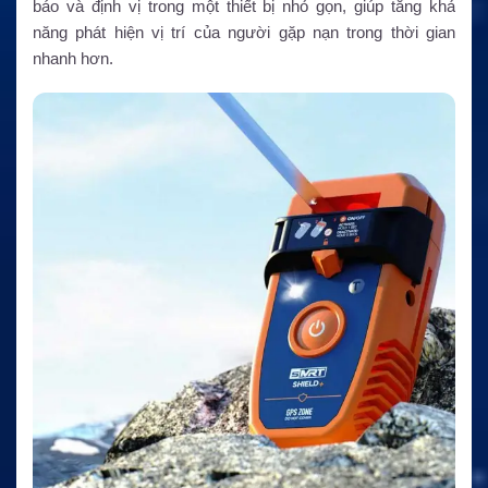
báo và định vị trong một thiết bị nhỏ gọn, giúp tăng khả
năng phát hiện vị trí của người gặp nạn trong thời gian
nhanh hơn.