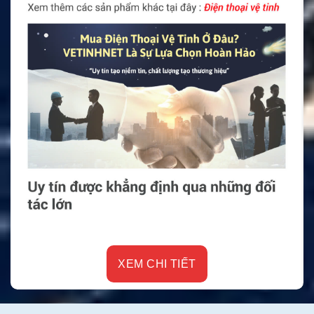
XEM CHI TIẾT