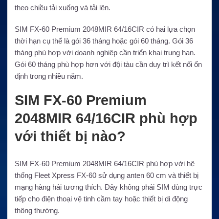
theo chiều tải xuống và tải lên.
SIM FX-60 Premium 2048MIR 64/16CIR có hai lựa chọn
thời hạn cụ thể là gói 36 tháng hoặc gói 60 tháng. Gói 36
tháng phù hợp với doanh nghiệp cần triển khai trung hạn.
Gói 60 tháng phù hợp hơn với đội tàu cần duy trì kết nối ổn
định trong nhiều năm.
SIM FX-60 Premium
2048MIR 64/16CIR phù hợp
với thiết bị nào?
SIM FX-60 Premium 2048MIR 64/16CIR phù hợp với hệ
thống Fleet Xpress FX-60 sử dụng anten 60 cm và thiết bị
mạng hàng hải tương thích. Đây không phải SIM dùng trực
tiếp cho điện thoại vệ tinh cầm tay hoặc thiết bị di động
thông thường.