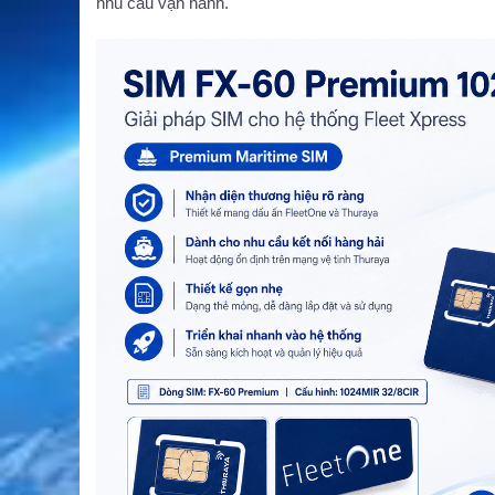
nhu cầu vận hành.