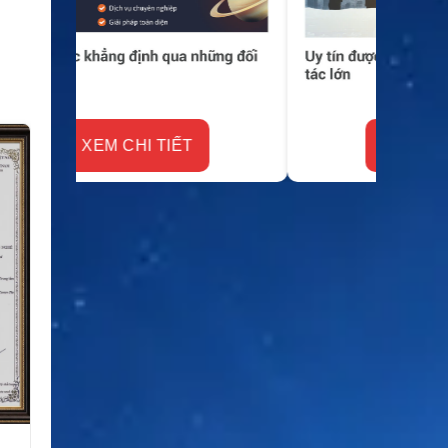
XEM CHI TIẾT