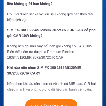
liệu không giới hạn không?
Có. Gói được liệt kê với dữ liệu không giới hạn theo điều
kiện dịch vụ.
SIM FX-100 16384/5120MIR 3072/3072CIR CAR có phải
gói CAR 10W không?
Không nên ghi như vậy nếu tên gói không có CAR 10W.
Biến thể kiểm tra được là Premium Flexible
16384/5120MIR 3072/3072CIR CAR.
Khi nào nên chọn SIM FX-100 16384/5120MIR
3072/3072CIR CAR?
Nên chọn khi tàu cần internet vệ tinh có MIR cao, CIR hai
chiều mạnh và phù hợp cho dữ liệu vận hành trên biển.
↓