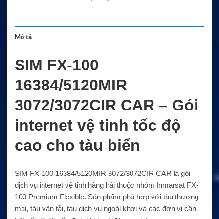
Mô tả
SIM FX-100
16384/5120MIR
3072/3072CIR CAR – Gói
internet vệ tinh tốc độ
cao cho tàu biển
SIM FX-100 16384/5120MIR 3072/3072CIR CAR là gói
dịch vụ internet vệ tinh hàng hải thuộc nhóm Inmarsat FX-
100 Premium Flexible. Sản phẩm phù hợp với tàu thương
mại, tàu vận tải, tàu dịch vụ ngoài khơi và các đơn vị cần