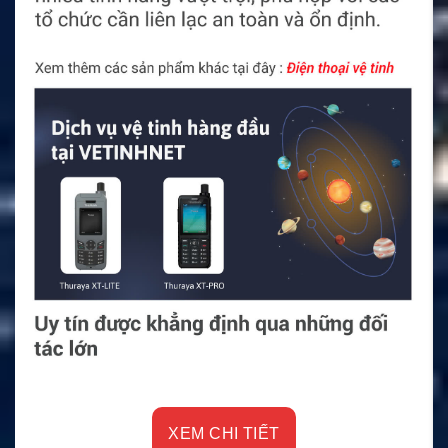
XEM CHI TIẾT