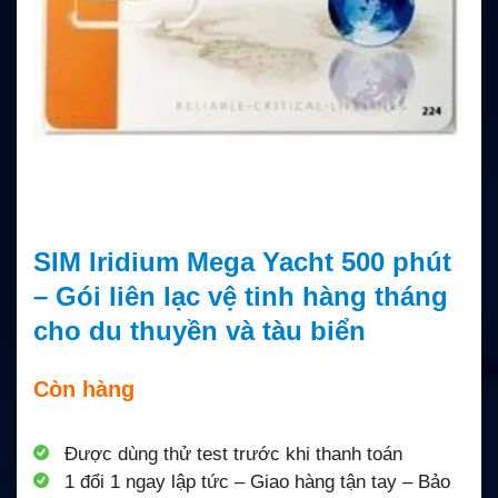
SIM Iridium Mega Yacht 500 phút
– Gói liên lạc vệ tinh hàng tháng
cho du thuyền và tàu biển
Còn hàng
Được dùng thử test trước khi thanh toán
1 đổi 1 ngay lập tức – Giao hàng tận tay – Bảo