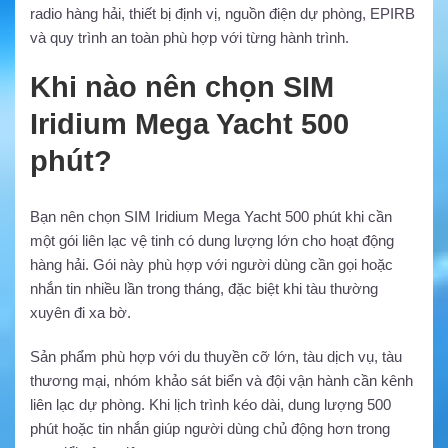
radio hàng hải, thiết bị định vị, nguồn điện dự phòng, EPIRB
và quy trình an toàn phù hợp với từng hành trình.
Khi nào nên chọn SIM
Iridium Mega Yacht 500
phút?
Bạn nên chọn SIM Iridium Mega Yacht 500 phút khi cần
một gói liên lạc vệ tinh có dung lượng lớn cho hoạt động
hàng hải. Gói này phù hợp với người dùng cần gọi hoặc
nhắn tin nhiều lần trong tháng, đặc biệt khi tàu thường
xuyên đi xa bờ.
Sản phẩm phù hợp với du thuyền cỡ lớn, tàu dịch vụ, tàu
thương mại, nhóm khảo sát biển và đội vận hành cần kênh
liên lạc dự phòng. Khi lịch trình kéo dài, dung lượng 500
phút hoặc tin nhắn giúp người dùng chủ động hơn trong