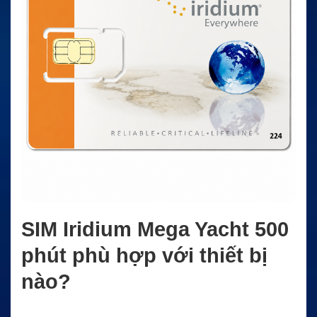
SIM Iridium Mega Yacht 500
phút phù hợp với thiết bị
nào?