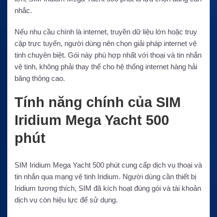
nhắc.
Nếu nhu cầu chính là internet, truyền dữ liệu lớn hoặc truy
cập trực tuyến, người dùng nên chọn giải pháp internet vệ
tinh chuyên biệt. Gói này phù hợp nhất với thoại và tin nhắn
vệ tinh, không phải thay thế cho hệ thống internet hàng hải
băng thông cao.
Tính năng chính của SIM
Iridium Mega Yacht 500
phút
SIM Iridium Mega Yacht 500 phút cung cấp dịch vụ thoại và
tin nhắn qua mạng vệ tinh Iridium. Người dùng cần thiết bị
Iridium tương thích, SIM đã kích hoạt đúng gói và tài khoản
dịch vụ còn hiệu lực để sử dụng.