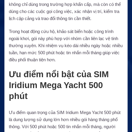
không chỉ dùng trong trường hợp khẩn cấp, mà còn có thể
dùng cho các cuộc gọi công việc, xác nhận vị trí, kiểm tra
lịch cập cảng và trao đổi thông tin cần thiết.
Trong hoạt động cứu hộ, khảo sát biển hoặc công trình
ngoài khơi, gói này phù hợp với nhóm cần liên lạc vệ tinh
thường xuyên. Khi nhiệm vụ kéo dài nhiều ngày hoặc nhiều
tuần, hạn mức 500 phút hoặc tin nhắn mỗi tháng giúp việc
điều phối thuận tiện hơn.
Ưu điểm nổi bật của SIM
Iridium Mega Yacht 500
phút
Ưu điểm quan trọng của SIM Iridium Mega Yacht 500 phút
là dung lượng sử dụng lớn hơn nhiều gói hàng tháng phổ
thông. Với 500 phút hoặc 500 tin nhắn mỗi tháng, người