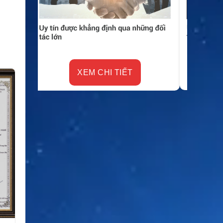
XEM CHI TIẾT