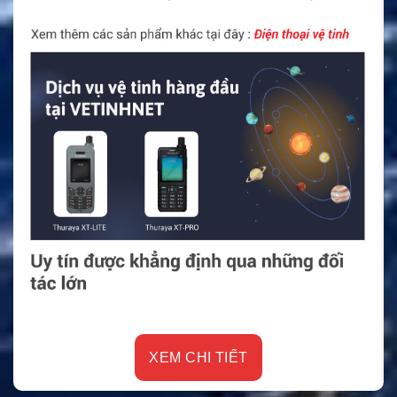
XEM CHI TIẾT