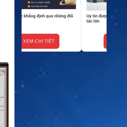
XEM CHI TIẾT