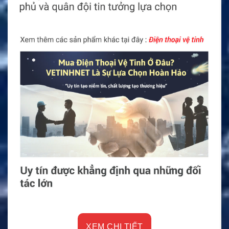
XEM CHI TIẾT