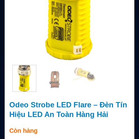
Odeo Strobe LED Flare – Đèn Tín
Hiệu LED An Toàn Hàng Hải
Còn hàng