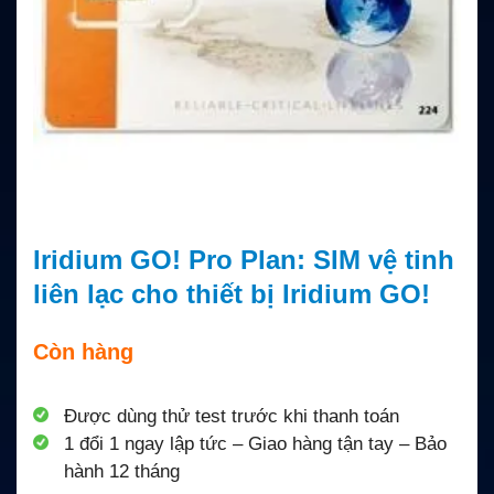
Iridium GO! Pro Plan: SIM vệ tinh
liên lạc cho thiết bị Iridium GO!
Còn hàng
Được dùng thử test trước khi thanh toán
1 đổi 1 ngay lập tức – Giao hàng tận tay – Bảo
hành 12 tháng