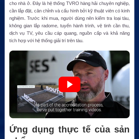
cho nhà ở. Đây là hệ thống TVRO hàng hải chuyên nghiệp,
cần lắp đặt, cân chỉnh và cấu hình bởi kỹ thuật viên có kinh
nghiệm. Trước khi mua, người dùng nên kiểm tra loại tàu,
không gian lắp radome, tuyến hành trình, vệ tinh cần thu,
dịch vụ TV, yêu cầu cáp quang, nguồn cấp và khả năng
tích hợp với hệ thống giải trí trên tàu.
Ứng dụng thực tế của sản