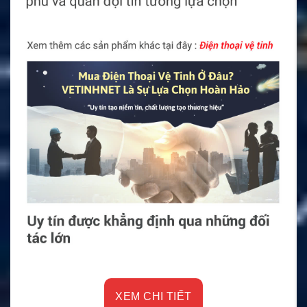
XEM CHI TIẾT