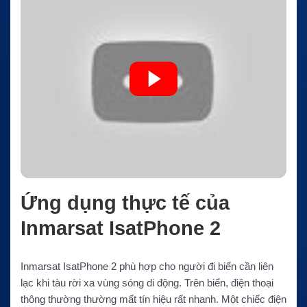
Ứng dụng thực tế của
Inmarsat IsatPhone 2
Inmarsat IsatPhone 2 phù hợp cho người đi biển cần liên
lạc khi tàu rời xa vùng sóng di động. Trên biển, điện thoại
thông thường thường mất tín hiệu rất nhanh. Một chiếc điện