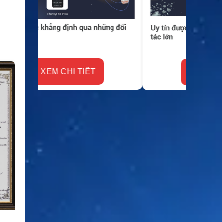
XEM CHI TIẾT