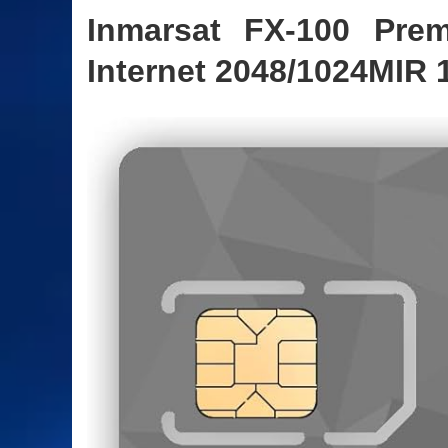
Inmarsat FX-100 Pre
Internet 2048/1024MIR 