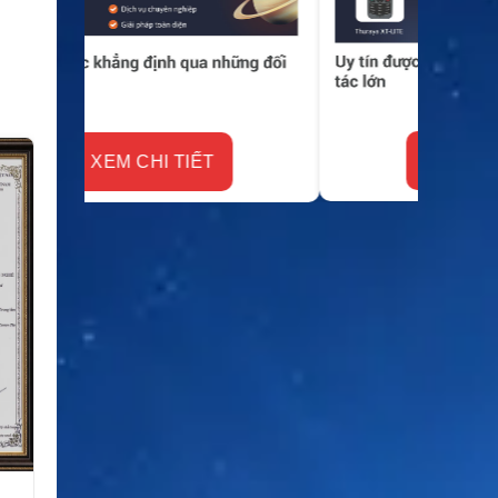
XEM CHI TIẾT