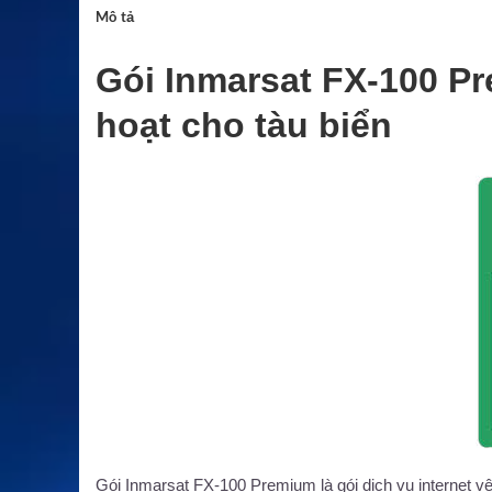
Mô tả
Gói Inmarsat FX-100 Pre
hoạt cho tàu biển
Gói Inmarsat FX-100 Premium là gói dịch vụ internet vệ