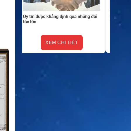
XEM CHI TIẾT