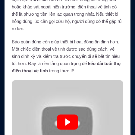
hoặc khảo sát ngoài hiện trường, điện thoại vệ tinh có
thể là phương tiện liên lạc quan trọng nhất. Nếu thiết bị
hỏng đúng lúc cần gọi cứu hộ, người dùng có thể gặp rủi
ro lớn.
Bảo quản đúng còn giúp thiết bị hoạt động ổn định hơn.
Một chiếc điện thoại vệ tinh được sạc đúng cách, vệ
sinh định kỳ và kiểm tra trước chuyến đi sẽ bắt tín hiệu
tốt hơn. Đây là nền tảng quan trọng để
kéo dài tuổi thọ
điện thoại vệ tinh
trong thực tế.