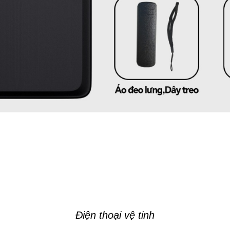
Điện thoại vệ tinh