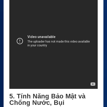
5. Tính Năng Bảo Mật và
Chống Nước, Bụi