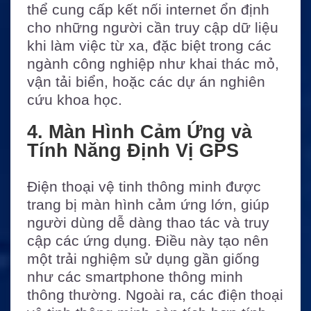
thể cung cấp kết nối internet ổn định
cho những người cần truy cập dữ liệu
khi làm việc từ xa, đặc biệt trong các
ngành công nghiệp như khai thác mỏ,
vận tải biển, hoặc các dự án nghiên
cứu khoa học.
4. Màn Hình Cảm Ứng và
Tính Năng Định Vị GPS
Điện thoại vệ tinh thông minh được
trang bị màn hình cảm ứng lớn, giúp
người dùng dễ dàng thao tác và truy
cập các ứng dụng. Điều này tạo nên
một trải nghiệm sử dụng gần giống
như các smartphone thông minh
thông thường. Ngoài ra, các điện thoại