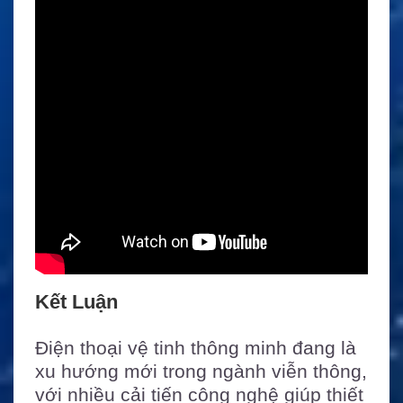
Kết Luận
Điện thoại vệ tinh thông minh đang là
xu hướng mới trong ngành viễn thông,
với nhiều cải tiến công nghệ giúp thiết