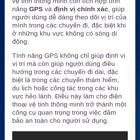
vệ tinh thông minh còn tích hợp tính
năng
GPS
và
định vị chính xác
, giúp
người dùng dễ dàng theo dõi vị trí của
mình trong các chuyến đi, đặc biệt khi
ở những khu vực không có sóng di
động.
Tính năng GPS không chỉ giúp định vị
vị trí mà còn giúp người dùng điều
hướng trong các chuyến đi dài, đặc
biệt là trong các chuyến thám hiểm,
du lịch hoặc công tác trong các khu
vực hẻo lánh. Điều này làm cho điện
thoại vệ tinh thông minh trở thành một
công cụ quan trọng trong việc đảm
bảo an toàn cho người sử dụng.