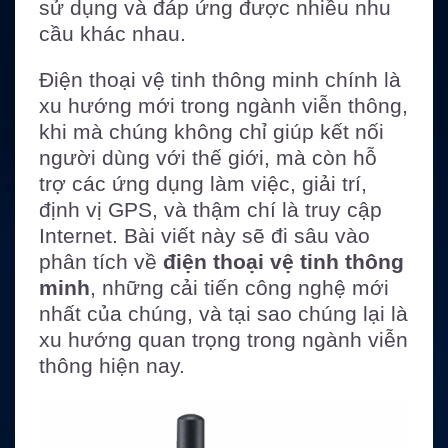
sử dụng và đáp ứng được nhiều nhu
cầu khác nhau.
Điện thoại vệ tinh thông minh chính là
xu hướng mới trong ngành viễn thông,
khi mà chúng không chỉ giúp kết nối
người dùng với thế giới, mà còn hỗ
trợ các ứng dụng làm việc, giải trí,
định vị GPS, và thậm chí là truy cập
Internet. Bài viết này sẽ đi sâu vào
phân tích về
điện thoại vệ tinh thông
minh
, những cải tiến công nghệ mới
nhất của chúng, và tại sao chúng lại là
xu hướng quan trọng trong ngành viễn
thông hiện nay.