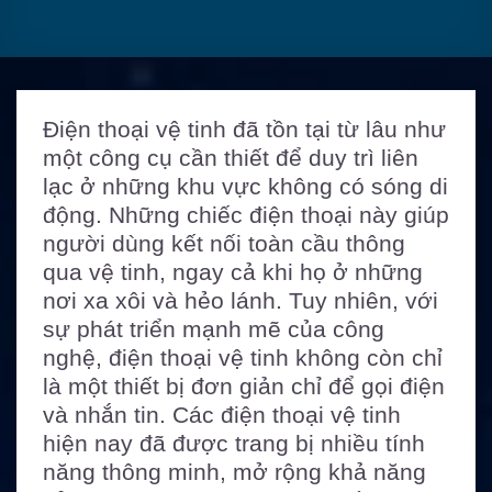
Điện thoại vệ tinh đã tồn tại từ lâu như
một công cụ cần thiết để duy trì liên
lạc ở những khu vực không có sóng di
động. Những chiếc điện thoại này giúp
người dùng kết nối toàn cầu thông
qua vệ tinh, ngay cả khi họ ở những
nơi xa xôi và hẻo lánh. Tuy nhiên, với
sự phát triển mạnh mẽ của công
nghệ, điện thoại vệ tinh không còn chỉ
là một thiết bị đơn giản chỉ để gọi điện
và nhắn tin. Các điện thoại vệ tinh
hiện nay đã được trang bị nhiều tính
năng thông minh, mở rộng khả năng