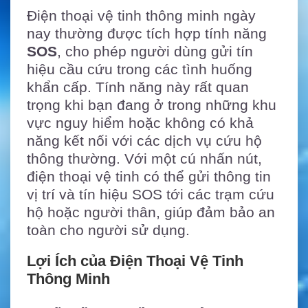
Điện thoại vệ tinh thông minh ngày
nay thường được tích hợp tính năng
SOS
, cho phép người dùng gửi tín
hiệu cầu cứu trong các tình huống
khẩn cấp. Tính năng này rất quan
trọng khi bạn đang ở trong những khu
vực nguy hiểm hoặc không có khả
năng kết nối với các dịch vụ cứu hộ
thông thường. Với một cú nhấn nút,
điện thoại vệ tinh có thể gửi thông tin
vị trí và tín hiệu SOS tới các trạm cứu
hộ hoặc người thân, giúp đảm bảo an
toàn cho người sử dụng.
Lợi Ích của Điện Thoại Vệ Tinh
Thông Minh