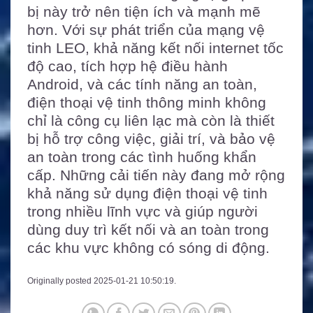
bị này trở nên tiện ích và mạnh mẽ
hơn. Với sự phát triển của mạng vệ
tinh LEO, khả năng kết nối internet tốc
độ cao, tích hợp hệ điều hành
Android, và các tính năng an toàn,
điện thoại vệ tinh thông minh không
chỉ là công cụ liên lạc mà còn là thiết
bị hỗ trợ công việc, giải trí, và bảo vệ
an toàn trong các tình huống khẩn
cấp. Những cải tiến này đang mở rộng
khả năng sử dụng điện thoại vệ tinh
trong nhiều lĩnh vực và giúp người
dùng duy trì kết nối và an toàn trong
các khu vực không có sóng di động.
Originally posted 2025-01-21 10:50:19.