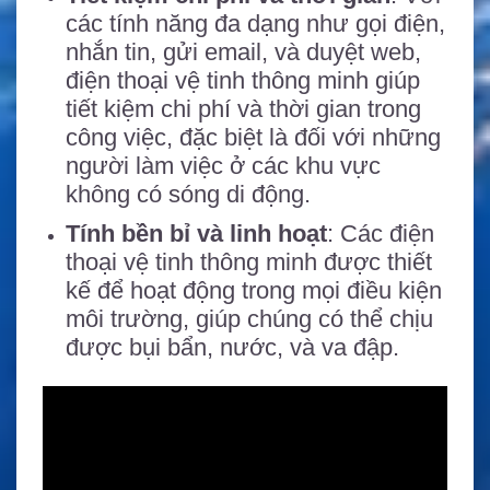
các tính năng đa dạng như gọi điện,
nhắn tin, gửi email, và duyệt web,
điện thoại vệ tinh thông minh giúp
tiết kiệm chi phí và thời gian trong
công việc, đặc biệt là đối với những
người làm việc ở các khu vực
không có sóng di động.
Tính bền bỉ và linh hoạt
: Các điện
thoại vệ tinh thông minh được thiết
kế để hoạt động trong mọi điều kiện
môi trường, giúp chúng có thể chịu
được bụi bẩn, nước, và va đập.