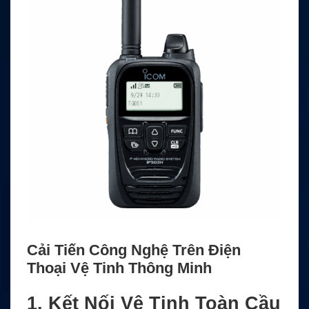
Cải Tiến Công Nghệ Trên Điện
Thoại Vệ Tinh Thông Minh
1. Kết Nối Vệ Tinh Toàn Cầu