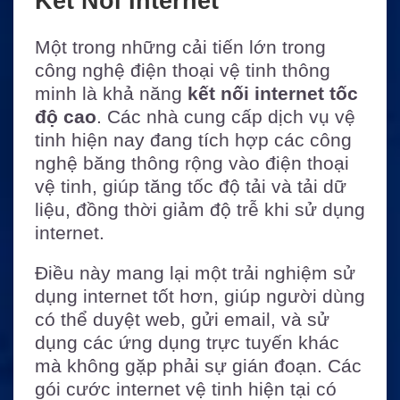
Kết Nối Internet
Một trong những cải tiến lớn trong
công nghệ điện thoại vệ tinh thông
minh là khả năng
kết nối internet tốc
độ cao
. Các nhà cung cấp dịch vụ vệ
tinh hiện nay đang tích hợp các công
nghệ băng thông rộng vào điện thoại
vệ tinh, giúp tăng tốc độ tải và tải dữ
liệu, đồng thời giảm độ trễ khi sử dụng
internet.
Điều này mang lại một trải nghiệm sử
dụng internet tốt hơn, giúp người dùng
có thể duyệt web, gửi email, và sử
dụng các ứng dụng trực tuyến khác
mà không gặp phải sự gián đoạn. Các
gói cước internet vệ tinh hiện tại có