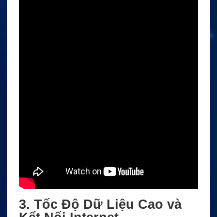
3. Tốc Độ Dữ Liệu Cao và