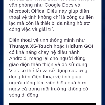
văn phòng như Google Docs và
Microsoft Office. Điều này giúp điện
thoại vệ tinh không chỉ là công cụ liên
lạc mà còn là thiết bị đa năng hỗ trợ
công việc và giải trí.
Điện thoại vệ tinh thông minh như
Thuraya X5-Touch
hoặc
Iridium GO!
có khả năng chạy hệ điều hành
Android, mang lại cho người dùng
giao diện thân thiện và dễ sử dụng.
Việc có thể tải và sử dụng các ứng
dụng trên điện thoại vệ tinh giúp
người dùng làm việc hiệu quả hơn
ngay cả trong môi trường không có
sóng di động.