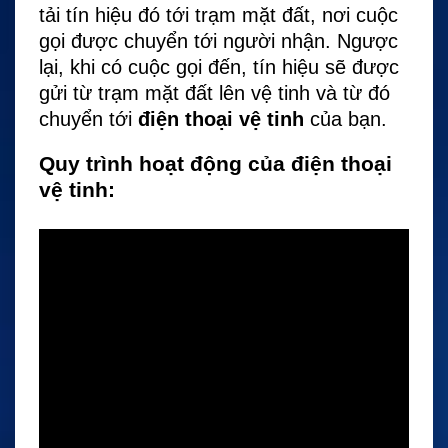
tải tín hiệu đó tới trạm mặt đất, nơi cuộc
gọi được chuyển tới người nhận. Ngược
lại, khi có cuộc gọi đến, tín hiệu sẽ được
gửi từ trạm mặt đất lên vệ tinh và từ đó
chuyển tới
điện thoại vệ tinh
của bạn.
Quy trình hoạt động của điện thoại
vệ tinh: