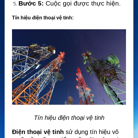
Bước 5:
Cuộc gọi được thực hiện.
Tín hiệu điện thoại vệ tinh:
Tín hiệu điện thoại vệ tinh
Điện thoại vệ tinh
sử dụng tín hiệu vô