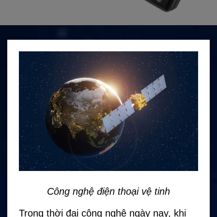
Công nghệ điện thoại vệ tinh
Trong thời đại công nghệ ngày nay, khi