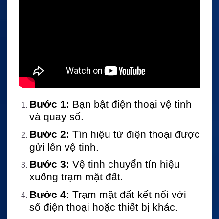
Bước 1:
Bạn bật điện thoại vệ tinh
và quay số.
Bước 2:
Tín hiệu từ điện thoại được
gửi lên vệ tinh.
Bước 3:
Vệ tinh chuyển tín hiệu
xuống trạm mặt đất.
Bước 4:
Trạm mặt đất kết nối với
số điện thoại hoặc thiết bị khác.