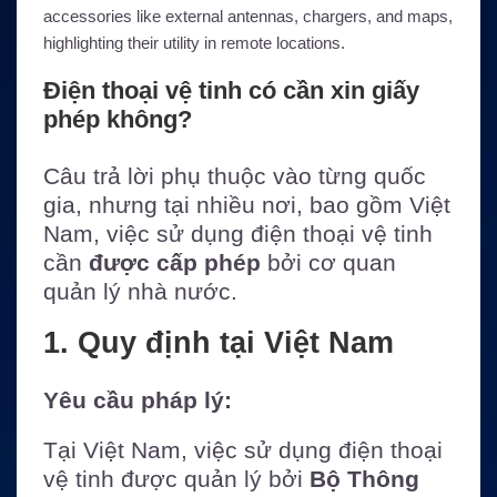
Điện thoại vệ tinh có cần xin giấy
phép không?
Câu trả lời phụ thuộc vào từng quốc
gia, nhưng tại nhiều nơi, bao gồm Việt
Nam, việc sử dụng điện thoại vệ tinh
cần
được cấp phép
bởi cơ quan
quản lý nhà nước.
1. Quy định tại Việt Nam
Yêu cầu pháp lý:
Tại Việt Nam, việc sử dụng điện thoại
vệ tinh được quản lý bởi
Bộ Thông