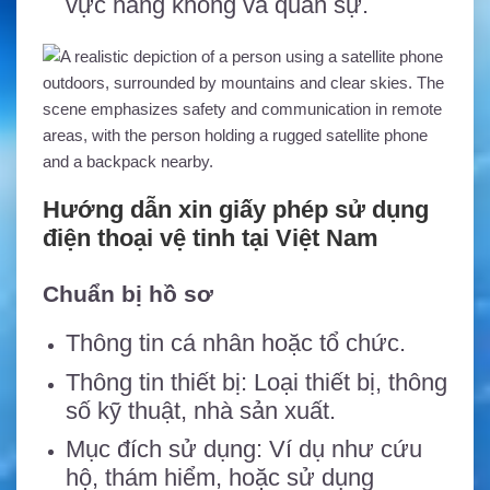
vực hàng không và quân sự.
Hướng dẫn xin giấy phép sử dụng
điện thoại vệ tinh tại Việt Nam
Chuẩn bị hồ sơ
Thông tin cá nhân hoặc tổ chức.
Thông tin thiết bị: Loại thiết bị, thông
số kỹ thuật, nhà sản xuất.
Mục đích sử dụng: Ví dụ như cứu
hộ, thám hiểm, hoặc sử dụng