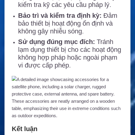
kiểm tra kỹ các yêu cầu pháp lý.
Bảo trì và kiểm tra định kỳ:
Đảm
bảo thiết bị hoạt động ổn định và
không gây nhiễu sóng.
Sử dụng đúng mục đích:
Tránh
lạm dụng thiết bị cho các hoạt động
không hợp pháp hoặc ngoài phạm
vi được cấp phép.
Kết luận