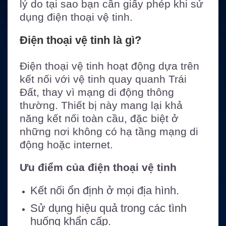
lý do tại sao bạn cần giấy phép khi sử
dụng điện thoại vệ tinh.
Điện thoại vệ tinh là gì?
Điện thoại vệ tinh hoạt động dựa trên
kết nối với vệ tinh quay quanh Trái
Đất, thay vì mạng di động thông
thường. Thiết bị này mang lại khả
năng kết nối toàn cầu, đặc biệt ở
những nơi không có hạ tầng mạng di
động hoặc internet.
Ưu điểm của điện thoại vệ tinh
Kết nối ổn định ở mọi địa hình.
Sử dụng hiệu quả trong các tình
huống khẩn cấp.