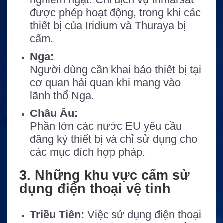
được phép hoạt động, trong khi các
thiết bị của Iridium và Thuraya bị
cấm.
Nga:
Người dùng cần khai báo thiết bị tại
cơ quan hải quan khi mang vào
lãnh thổ Nga.
Châu Âu:
Phần lớn các nước EU yêu cầu
đăng ký thiết bị và chỉ sử dụng cho
các mục đích hợp pháp.
3. Những khu vực cấm sử
dụng điện thoại vệ tinh
Triều Tiên:
Việc sử dụng điện thoại