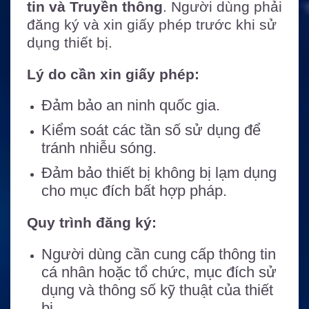
tin và Truyền thông
. Người dùng phải
đăng ký và xin giấy phép trước khi sử
dụng thiết bị.
Lý do cần xin giấy phép:
Đảm bảo an ninh quốc gia.
Kiểm soát các tần số sử dụng để
tránh nhiễu sóng.
Đảm bảo thiết bị không bị lạm dụng
cho mục đích bất hợp pháp.
Quy trình đăng ký:
Người dùng cần cung cấp thông tin
cá nhân hoặc tổ chức, mục đích sử
dụng và thông số kỹ thuật của thiết
bị.