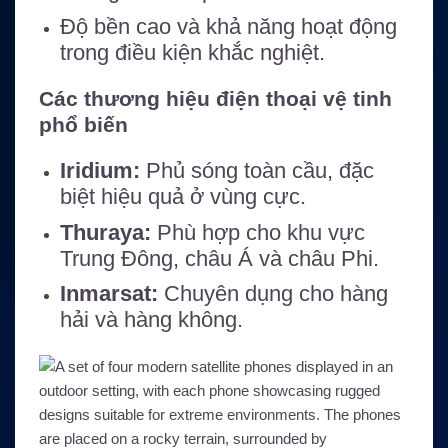
Độ bền cao và khả năng hoạt động
trong điều kiện khắc nghiệt.
Các thương hiệu điện thoại vệ tinh
phổ biến
Iridium:
Phủ sóng toàn cầu, đặc
biệt hiệu quả ở vùng cực.
Thuraya:
Phù hợp cho khu vực
Trung Đông, châu Á và châu Phi.
Inmarsat:
Chuyên dụng cho hàng
hải và hàng không.