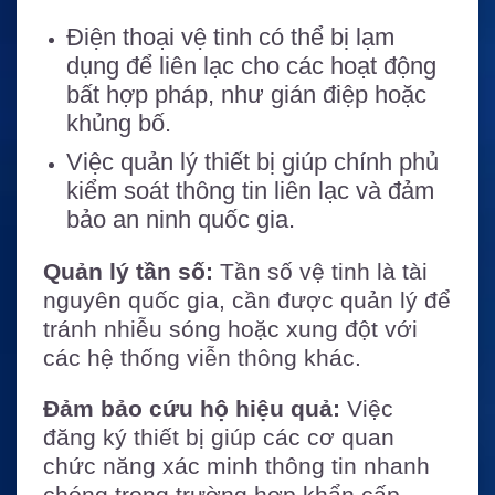
Điện thoại vệ tinh có thể bị lạm
dụng để liên lạc cho các hoạt động
bất hợp pháp, như gián điệp hoặc
khủng bố.
Việc quản lý thiết bị giúp chính phủ
kiểm soát thông tin liên lạc và đảm
bảo an ninh quốc gia.
Quản lý tần số:
Tần số vệ tinh là tài
nguyên quốc gia, cần được quản lý để
tránh nhiễu sóng hoặc xung đột với
các hệ thống viễn thông khác.
Đảm bảo cứu hộ hiệu quả:
Việc
đăng ký thiết bị giúp các cơ quan
chức năng xác minh thông tin nhanh
chóng trong trường hợp khẩn cấp.