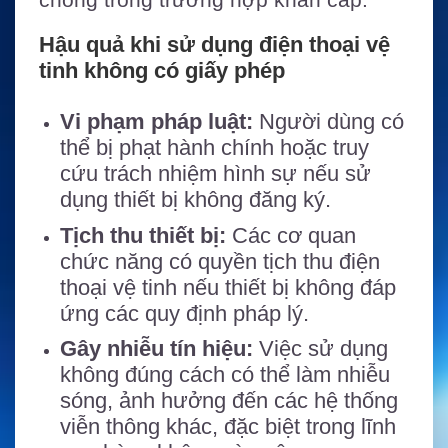
Hậu quả khi sử dụng điện thoại vệ
tinh không có giấy phép
Vi phạm pháp luật:
Người dùng có
thể bị phạt hành chính hoặc truy
cứu trách nhiệm hình sự nếu sử
dụng thiết bị không đăng ký.
Tịch thu thiết bị:
Các cơ quan
chức năng có quyền tịch thu điện
thoại vệ tinh nếu thiết bị không đáp
ứng các quy định pháp lý.
Gây nhiễu tín hiệu:
Việc sử dụng
không đúng cách có thể làm nhiễu
sóng, ảnh hưởng đến các hệ thống
viễn thông khác, đặc biệt trong lĩnh