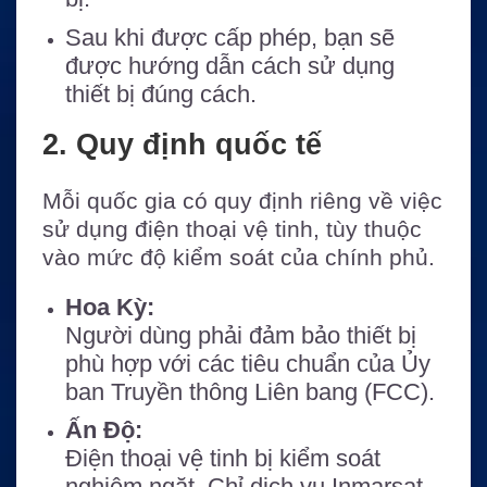
Sau khi được cấp phép, bạn sẽ
được hướng dẫn cách sử dụng
thiết bị đúng cách.
2. Quy định quốc tế
Mỗi quốc gia có quy định riêng về việc
sử dụng điện thoại vệ tinh, tùy thuộc
vào mức độ kiểm soát của chính phủ.
Hoa Kỳ:
Người dùng phải đảm bảo thiết bị
phù hợp với các tiêu chuẩn của Ủy
ban Truyền thông Liên bang (FCC).
Ấn Độ:
Điện thoại vệ tinh bị kiểm soát
nghiêm ngặt. Chỉ dịch vụ Inmarsat